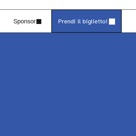
Prendi il biglietto!
Sponsor