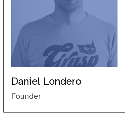
Daniel Londero
Founder