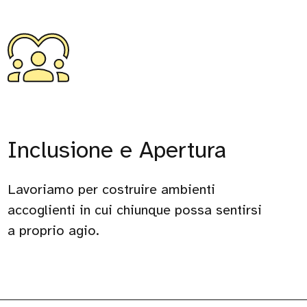
Inclusione e Apertura
Lavoriamo per costruire ambienti
accoglienti in cui chiunque possa sentirsi
a proprio agio.