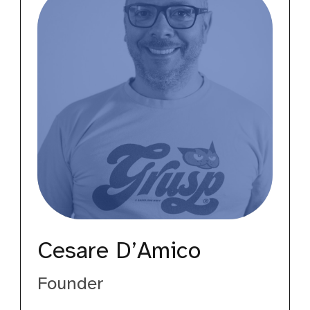
Cesare D’Amico
Founder