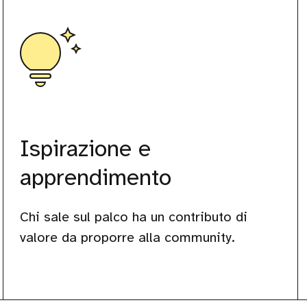
Ispirazione e
apprendimento
Chi sale sul palco ha un contributo di
valore da proporre alla community.