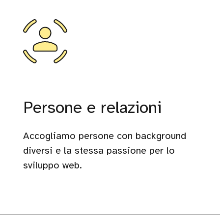
Persone e relazioni
Accogliamo persone con background
diversi e la stessa passione per lo
sviluppo web.