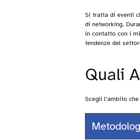
Si tratta di eventi
di networking. Duran
in contatto con i mi
tendenze del settor
Quali A
Scegli l’ambito che 
Metodolog