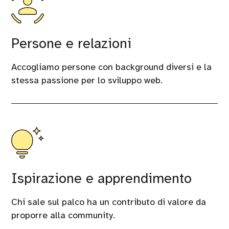
Persone e relazioni
Accogliamo persone con background diversi e la
stessa passione per lo sviluppo web.
Ispirazione e apprendimento
Chi sale sul palco ha un contributo di valore da
proporre alla community.