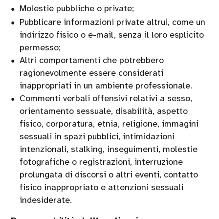
Molestie pubbliche o private;
Pubblicare informazioni private altrui, come un
indirizzo fisico o e-mail, senza il loro esplicito
permesso;
Altri comportamenti che potrebbero
ragionevolmente essere considerati
inappropriati in un ambiente professionale.
Commenti verbali offensivi relativi a sesso,
orientamento sessuale, disabilità, aspetto
fisico, corporatura, etnia, religione, immagini
sessuali in spazi pubblici, intimidazioni
intenzionali, stalking, inseguimenti, molestie
fotografiche o registrazioni, interruzione
prolungata di discorsi o altri eventi, contatto
fisico inappropriato e attenzioni sessuali
indesiderate.