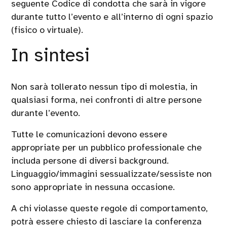
seguente Codice di condotta che sarà in vigore
durante tutto l’evento e all’interno di ogni spazio
(fisico o virtuale).
In sintesi
Non sarà tollerato nessun tipo di molestia, in
qualsiasi forma, nei confronti di altre persone
durante l’evento.
Tutte le comunicazioni devono essere
appropriate per un pubblico professionale che
includa persone di diversi background.
Linguaggio/immagini sessualizzate/sessiste non
sono appropriate in nessuna occasione.
A chi violasse queste regole di comportamento,
potrà essere chiesto di lasciare la conferenza