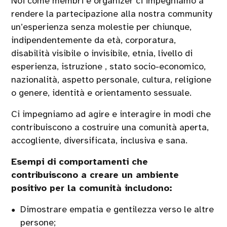
Noi come membri e organizer ci impegniamo a
rendere la partecipazione alla nostra community
un’esperienza senza molestie per chiunque,
indipendentemente da età, corporatura,
disabilità visibile o invisibile, etnia, livello di
esperienza, istruzione , stato socio-economico,
nazionalità, aspetto personale, cultura, religione
o genere, identità e orientamento sessuale.
Ci impegniamo ad agire e interagire in modi che
contribuiscono a costruire una comunità aperta,
accogliente, diversificata, inclusiva e sana.
Esempi di comportamenti che
contribuiscono a creare un ambiente
positivo per la comunità includono:
Dimostrare empatia e gentilezza verso le altre
persone;