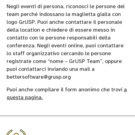
Negli eventi di persona, riconosci le persone del
team perché indossano la maglietta gialla con
logo GrUSP. Puoi anche contattare il personale
della location e chiedere di essere messo in
contatto con le persone responsabili della
conferenza. Negli eventi online, puoi contattare
lo staff organizzativo cercando le persone
registrate come “nome – GrUSP Team”, oppure
puoi contattarci inviando una mail a
bettersoftware@grusp.org
Puoi anche compilare il form anonimo che trovi
a
questa pagina.