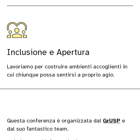
Inclusione e Apertura
Lavoriamo per costruire ambienti accoglienti in
cui chiunque possa sentirsi a proprio agio.
Questa conferenza è organizzata dal
GrUSP
e
dal suo fantastico team.