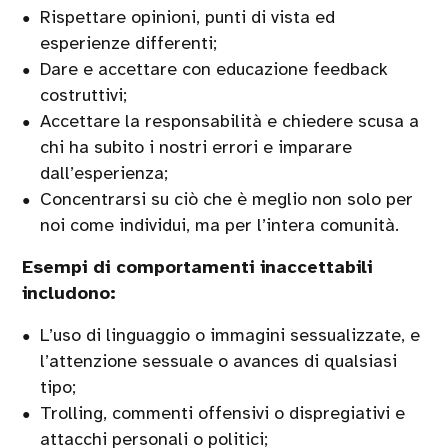
Rispettare opinioni, punti di vista ed
esperienze differenti;
Dare e accettare con educazione feedback
costruttivi;
Accettare la responsabilità e chiedere scusa a
chi ha subito i nostri errori e imparare
dall’esperienza;
Concentrarsi su ciò che è meglio non solo per
noi come individui, ma per l’intera comunità.
Esempi di comportamenti inaccettabili
includono:
L’uso di linguaggio o immagini sessualizzate, e
l’attenzione sessuale o avances di qualsiasi
tipo;
Trolling, commenti offensivi o dispregiativi e
attacchi personali o politici;