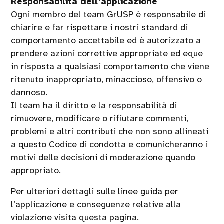
Responsabilità dell’applicazione
Ogni membro del team GrUSP è responsabile di
chiarire e far rispettare i nostri standard di
comportamento accettabile ed è autorizzato a
prendere azioni correttive appropriate ed eque
in risposta a qualsiasi comportamento che viene
ritenuto inappropriato, minaccioso, offensivo o
dannoso.
Il team ha il diritto e la responsabilità di
rimuovere, modificare o rifiutare commenti,
problemi e altri contributi che non sono allineati
a questo Codice di condotta e comunicheranno i
motivi delle decisioni di moderazione quando
appropriato.
Per ulteriori dettagli sulle linee guida per
l’applicazione e conseguenze relative alla
violazione
visita questa pagina.