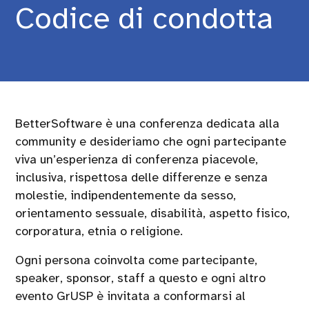
Codice di condotta
BetterSoftware è una conferenza dedicata alla
community e desideriamo che ogni partecipante
viva un’esperienza di conferenza piacevole,
inclusiva, rispettosa delle differenze e senza
molestie, indipendentemente da sesso,
orientamento sessuale, disabilità, aspetto fisico,
corporatura, etnia o religione.
Ogni persona coinvolta come partecipante,
speaker, sponsor, staff a questo e ogni altro
evento GrUSP è invitata a conformarsi al