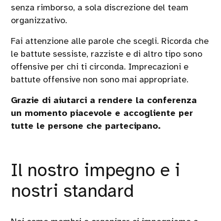
senza rimborso, a sola discrezione del team
organizzativo.
Fai attenzione alle parole che scegli. Ricorda che
le battute sessiste, razziste e di altro tipo sono
offensive per chi ti circonda. Imprecazioni e
battute offensive non sono mai appropriate.
Grazie di aiutarci a rendere la conferenza
un momento piacevole e accogliente per
tutte le persone che partecipano.
Il nostro impegno e i
nostri standard