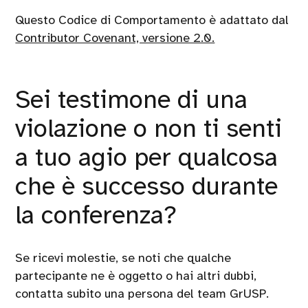
Questo Codice di Comportamento è adattato dal
Contributor Covenant, versione 2.0.
Sei testimone di una
violazione o non ti senti
a tuo agio per qualcosa
che è successo durante
la conferenza?
Se ricevi molestie, se noti che qualche
partecipante ne è oggetto o hai altri dubbi,
contatta subito una persona del team GrUSP.