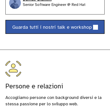
Senior Software Engineer @ Red Hat
Guarda tutti i nostri talk e workshop
Persone e relazioni
Accogliamo persone con background diversi e la
stessa passione per lo sviluppo web.