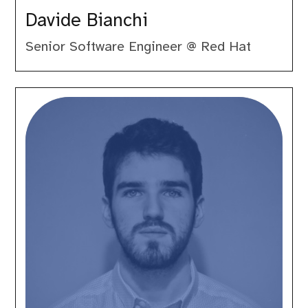
Davide Bianchi
Senior Software Engineer @ Red Hat
Francesco
Lumpp