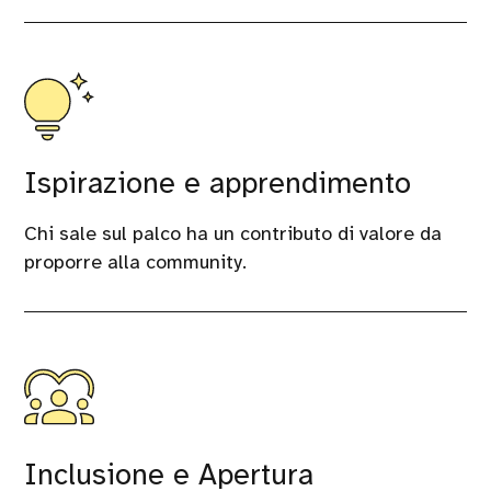
Ispirazione e apprendimento
Chi sale sul palco ha un contributo di valore da
proporre alla community.
Inclusione e Apertura