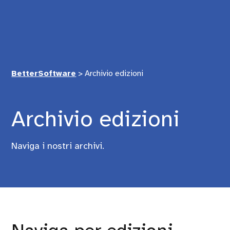
BetterSoftware
>
Archivio edizioni
Archivio edizioni
Naviga i nostri archivi.