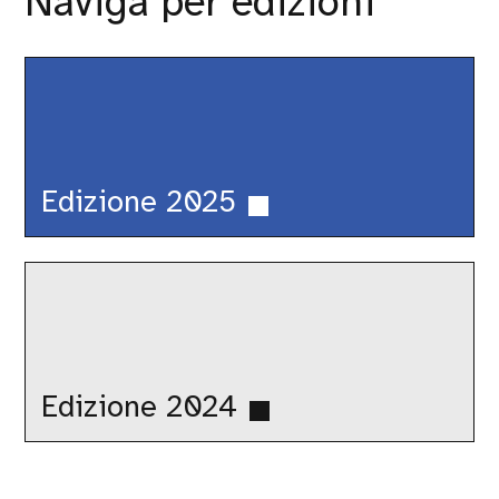
Naviga per edizioni
Edizione
2025
Edizione 2025
Edizione
2024
Edizione 2024