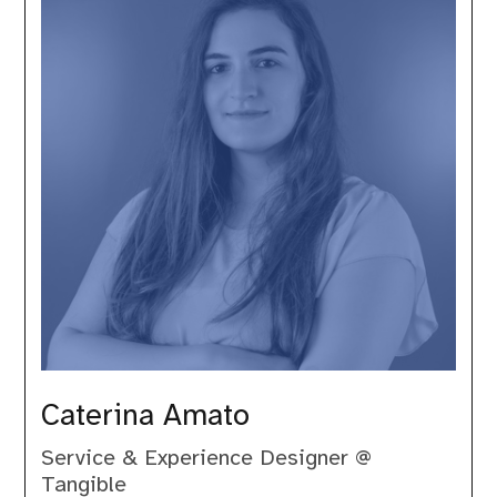
Caterina Amato
Service & Experience Designer @
Tangible