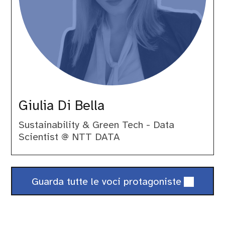
Giulia Di Bella
Sustainability & Green Tech - Data
Scientist @ NTT DATA
Guarda tutte le voci protagoniste