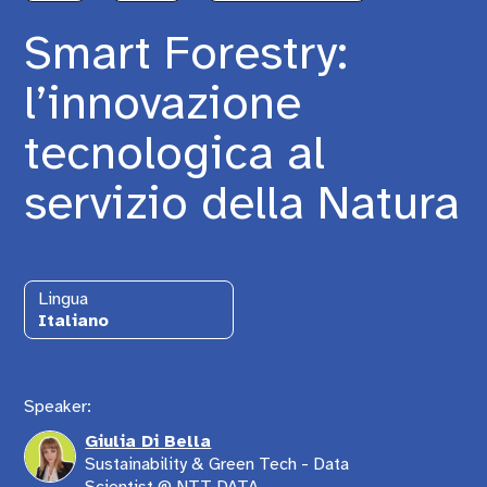
Smart Forestry:
l’innovazione
tecnologica al
servizio della Natura
Lingua
Italiano
Speaker:
Giulia Di Bella
Sustainability & Green Tech - Data