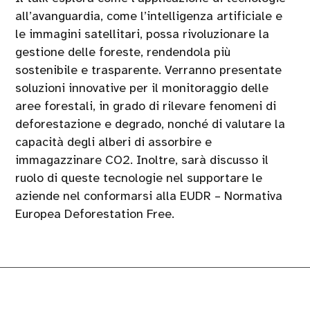
all’avanguardia, come l’intelligenza artificiale e
le immagini satellitari, possa rivoluzionare la
gestione delle foreste, rendendola più
sostenibile e trasparente. Verranno presentate
soluzioni innovative per il monitoraggio delle
aree forestali, in grado di rilevare fenomeni di
deforestazione e degrado, nonché di valutare la
capacità degli alberi di assorbire e
immagazzinare CO2. Inoltre, sarà discusso il
ruolo di queste tecnologie nel supportare le
aziende nel conformarsi alla EUDR – Normativa
Europea Deforestation Free.