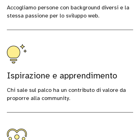
Accogliamo persone con background diversi e la
stessa passione per lo sviluppo web.
Ispirazione e apprendimento
Chi sale sul palco ha un contributo di valore da
proporre alla community.