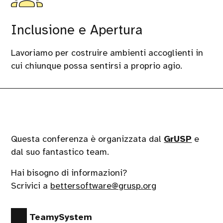
Inclusione e Apertura
Lavoriamo per costruire ambienti accoglienti in
cui chiunque possa sentirsi a proprio agio.
Questa conferenza è organizzata dal
GrUSP
e
dal suo fantastico team.
Hai bisogno di informazioni?
Scrivici a
bettersoftware@grusp.org
TeamySystem