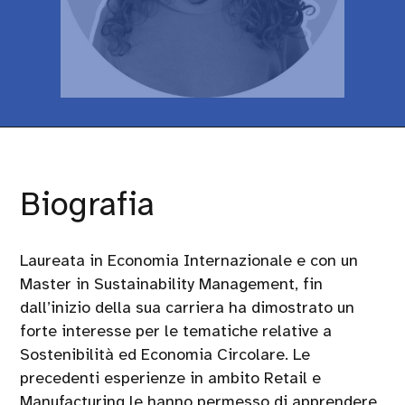
Biografia
Laureata in Economia Internazionale e con un
Master in Sustainability Management, fin
dall’inizio della sua carriera ha dimostrato un
forte interesse per le tematiche relative a
Sostenibilità ed Economia Circolare. Le
precedenti esperienze in ambito Retail e
Manufacturing le hanno permesso di apprendere