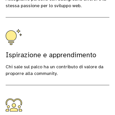
stessa passione per lo sviluppo web.
Ispirazione e apprendimento
Chi sale sul palco ha un contributo di valore da
proporre alla community.