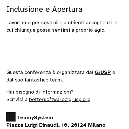
Inclusione e Apertura
Lavoriamo per costruire ambienti accoglienti in
cui chiunque possa sentirsi a proprio agio.
Questa conferenza è organizzata dal
GrUSP
e
dal suo fantastico team.
Hai bisogno di informazioni?
Scrivici a
bettersoftware@grusp.org
TeamySystem
Piazza Luigi Einaudi, 10, 20124 Milano