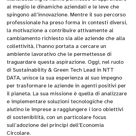
al meglio le dinamiche aziendali e le leve che
spingono all’innovazione. Mentre il suo percorso
professionale ha preso forma in contesti diversi,
la motivazione a contribuire attivamente al
cambiamento richiesto sia alle aziende che alla
collettività, l’hanno portata a cercare un
ambiente lavorativo che le permettesse di
traguardare questa aspirazione. Oggi, nel ruolo
di Sustainability & Green Tech Lead in NTT
DATA, unisce la sua esperienza al suo impegno
per trasformare le aziende in agenti positivi per
il pianeta. La sua missione è quella di analizzare
e implementare soluzioni tecnologiche che
aiutino le imprese a raggiungere i loro obiettivi
di sostenibilità, con un particolare focus
sull’adozione dei principi dell’Economia
Circolare.