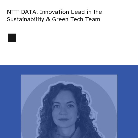
NTT DATA, Innovation Lead in the
Sustainability & Green Tech Team