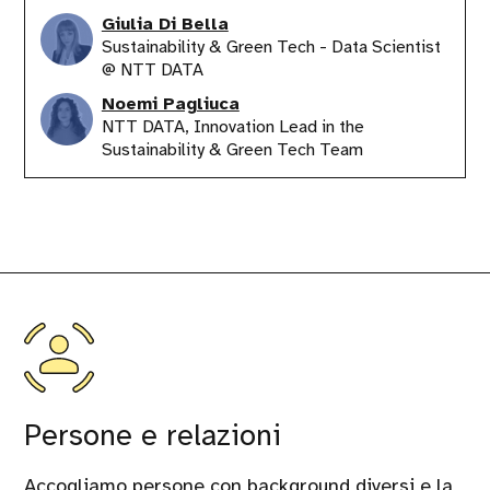
Giulia Di Bella
Sustainability & Green Tech - Data Scientist
@ NTT DATA
Noemi Pagliuca
NTT DATA, Innovation Lead in the
Sustainability & Green Tech Team
Persone e relazioni
Accogliamo persone con background diversi e la