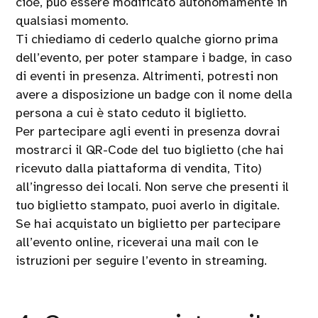
cioè, può essere modificato autonomamente in
qualsiasi momento.
Ti chiediamo di cederlo qualche giorno prima
dell’evento, per poter stampare i badge, in caso
di eventi in presenza. Altrimenti, potresti non
avere a disposizione un badge con il nome della
persona a cui è stato ceduto il biglietto.
Per partecipare agli eventi in presenza dovrai
mostrarci il QR-Code del tuo biglietto (che hai
ricevuto dalla piattaforma di vendita, Tito)
all’ingresso dei locali. Non serve che presenti il
tuo biglietto stampato, puoi averlo in digitale.
Se hai acquistato un biglietto per partecipare
all’evento online, riceverai una mail con le
istruzioni per seguire l’evento in streaming.