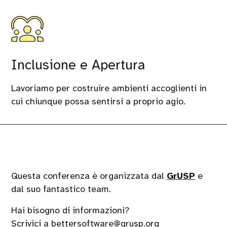
Inclusione e Apertura
Lavoriamo per costruire ambienti accoglienti in
cui chiunque possa sentirsi a proprio agio.
Questa conferenza è organizzata dal
GrUSP
e
dal suo fantastico team.
Hai bisogno di informazioni?
Scrivici a
bettersoftware@grusp.org