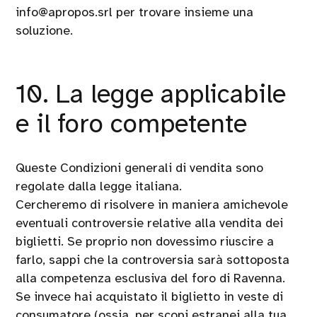
info@apropos.srl per trovare insieme una
soluzione.
10. La legge applicabile
e il foro competente
Queste Condizioni generali di vendita sono
regolate dalla legge italiana.
Cercheremo di risolvere in maniera amichevole
eventuali controversie relative alla vendita dei
biglietti. Se proprio non dovessimo riuscire a
farlo, sappi che la controversia sarà sottoposta
alla competenza esclusiva del foro di Ravenna.
Se invece hai acquistato il biglietto in veste di
consumatore (ossia, per scopi estranei alla tua