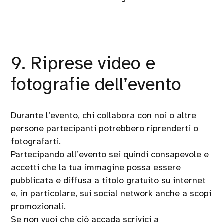
9. Riprese video e
fotografie dell’evento
Durante l’evento, chi collabora con noi o altre
persone partecipanti potrebbero riprenderti o
fotografarti.
Partecipando all’evento sei quindi consapevole e
accetti che la tua immagine possa essere
pubblicata e diffusa a titolo gratuito su internet
e, in particolare, sui social network anche a scopi
promozionali.
Se non vuoi che ciò accada scrivici a