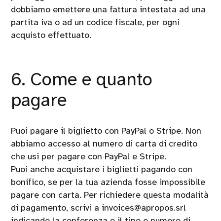
dobbiamo emettere una fattura intestata ad una
partita iva o ad un codice fiscale, per ogni
acquisto effettuato.
6. Come e quanto
pagare
Puoi pagare il biglietto con PayPal o Stripe. Non
abbiamo accesso al numero di carta di credito
che usi per pagare con PayPal e Stripe.
Puoi anche acquistare i biglietti pagando con
bonifico, se per la tua azienda fosse impossibile
pagare con carta. Per richiedere questa modalità
di pagamento, scrivi a invoices@apropos.srl
indicando la conferenza e il tipo e numero di