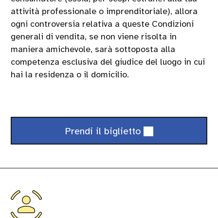
attività professionale o imprenditoriale), allora
ogni controversia relativa a queste Condizioni
generali di vendita, se non viene risolta in
maniera amichevole, sarà sottoposta alla
competenza esclusiva del giudice del luogo in cui
hai la residenza o il domicilio.
Biglietti
Prendi il biglietto