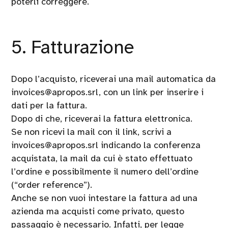
poterli correggere.
5. Fatturazione
Dopo l’acquisto, riceverai una mail automatica da
invoices@apropos.srl, con un link per inserire i
dati per la fattura.
Dopo di che, riceverai la fattura elettronica.
Se non ricevi la mail con il link, scrivi a
invoices@apropos.srl indicando la conferenza
acquistata, la mail da cui è stato effettuato
l’ordine e possibilmente il numero dell’ordine
(“order reference”).
Anche se non vuoi intestare la fattura ad una
azienda ma acquisti come privato, questo
passaggio è necessario. Infatti, per legge