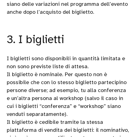
siano delle variazioni nel programma dell’evento
anche dopo l’acquisto del biglietto.
3. I biglietti
I biglietti sono disponibili in quantità limitata e
non sono previste liste di attesa.
Il biglietto è nominale. Per questo non è
possibile che con lo stesso biglietto partecipino
persone diverse; ad esempio, tu alla conferenza
e un’altra persona al workshop (salvo il caso in
cui i biglietti “conferenza” e “workshop” siano
venduti separatamente).
Il biglietto è cedibile tramite la stessa
piattaforma di vendita dei biglietti: il nominativo,