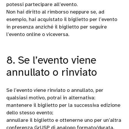
potessi partecipare all’evento.
Non hai diritto al rimborso neppure se, ad
esempio, hai acquistato il biglietto per l’evento
in presenza anziché il biglietto per seguire
l’evento online o viceversa.
8. Se l’evento viene
annullato o rinviato
Se l’evento viene rinviato o annullato, per
qualsiasi motivo, potrai in alternativa:
mantenere il biglietto per la successiva edizione
dello stesso evento;
annullare il biglietto e ottenerne uno per un’altra
conferenza GrUSP di analogo formato/durata.