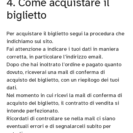
4. Come acquistare il
biglietto
Per acquistare il biglietto segui la procedura che
indichiamo sul sito.
Fai attenzione a indicare i tuoi dati in maniera
corretta, in particolare l’indirizzo email.
Dopo che hai inoltrato l’ordine e pagato quanto
dovuto, riceverai una mail di conferma di
acquisto del biglietto, con un riepilogo dei tuoi
dati.
Nel momento in cui ricevi la mail di conferma di
acquisto del biglietto, il contratto di vendita si
intende perfezionato.
Ricordati di controllare se nella mail ci siano
eventuali errori e di segnalarceli subito per