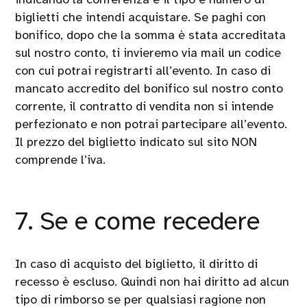
biglietti che intendi acquistare. Se paghi con
bonifico, dopo che la somma è stata accreditata
sul nostro conto, ti invieremo via mail un codice
con cui potrai registrarti all’evento. In caso di
mancato accredito del bonifico sul nostro conto
corrente, il contratto di vendita non si intende
perfezionato e non potrai partecipare all’evento.
Il prezzo del biglietto indicato sul sito NON
comprende l’iva.
7. Se e come recedere
In caso di acquisto del biglietto, il diritto di
recesso è escluso. Quindi non hai diritto ad alcun
tipo di rimborso se per qualsiasi ragione non