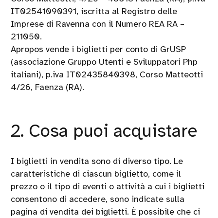
IT02541090391, iscritta al Registro delle
Imprese di Ravenna con il Numero REA RA –
211050.
Apropos vende i biglietti per conto di GrUSP
(associazione Gruppo Utenti e Sviluppatori Php
italiani), p.iva IT02435840398, Corso Matteotti
4/26, Faenza (RA).
2. Cosa puoi acquistare
I biglietti in vendita sono di diverso tipo. Le
caratteristiche di ciascun biglietto, come il
prezzo o il tipo di eventi o attività a cui i biglietti
consentono di accedere, sono indicate sulla
pagina di vendita dei biglietti. È possibile che ci