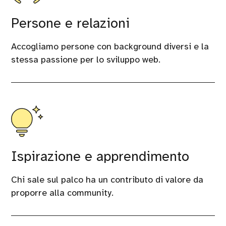
Persone e relazioni
Accogliamo persone con background diversi e la
stessa passione per lo sviluppo web.
Ispirazione e apprendimento
Chi sale sul palco ha un contributo di valore da
proporre alla community.