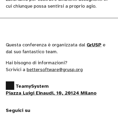
cui chiunque possa sentirsi a proprio agio.
Questa conferenza è organizzata dal
GrUSP
e
dal suo fantastico team.
Hai bisogno di informazioni?
Scrivici a
bettersoftware@grusp.org
TeamySystem
Piazza Luigi Einaudi, 10, 20124 Milano
Seguici su