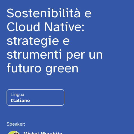
Sostenibilità e
Cloud Native:
strategie e
strumenti per un
futuro green
Lingua
Italiano
Speaker:
Michel Murabito