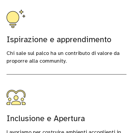
Ispirazione e apprendimento
Chi sale sul palco ha un contributo di valore da
proporre alla community.
Inclusione e Apertura
Lavoriamo per costruire ambienti accoglienti in