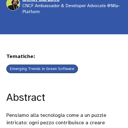
CNCF Ambassador & Developer Advocate @Mia-
Platform
Tematiche:
Emerging Trends in Green Software
Abstract
Pensiamo alla tecnologia come a un puzzle
intricato: ogni pezzo contribuisce a creare