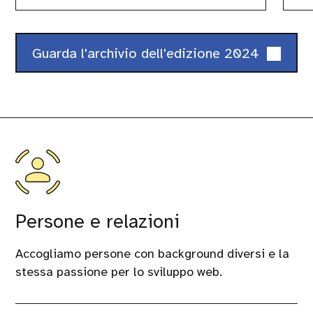
Guarda l'archivio dell'edizione 2024
Persone e relazioni
Accogliamo persone con background diversi e la
stessa passione per lo sviluppo web.