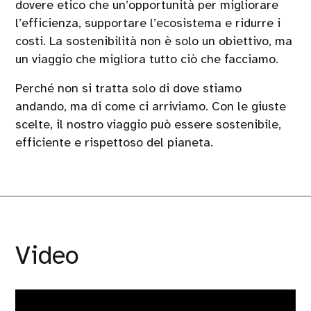
dovere etico che un’opportunità per migliorare
l’efficienza, supportare l’ecosistema e ridurre i
costi. La sostenibilità non è solo un obiettivo, ma
un viaggio che migliora tutto ciò che facciamo.
Perché non si tratta solo di dove stiamo
andando, ma di come ci arriviamo. Con le giuste
scelte, il nostro viaggio può essere sostenibile,
efficiente e rispettoso del pianeta.
Video