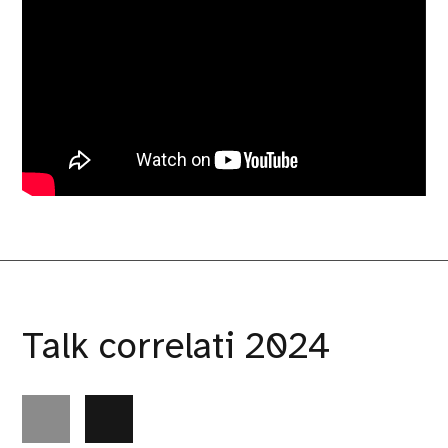
Talk correlati 2024