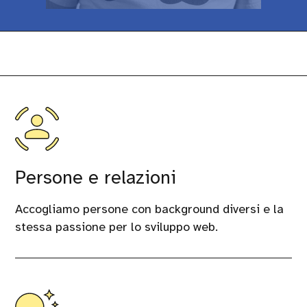
Persone e relazioni
Accogliamo persone con background diversi e la
stessa passione per lo sviluppo web.