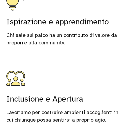
Ispirazione e apprendimento
Chi sale sul palco ha un contributo di valore da
proporre alla community.
Inclusione e Apertura
Lavoriamo per costruire ambienti accoglienti in
cui chiunque possa sentirsi a proprio agio.