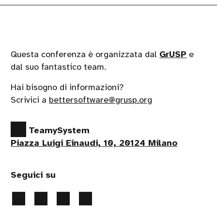
Questa conferenza è organizzata dal
GrUSP
e
dal suo fantastico team.
Hai bisogno di informazioni?
Scrivici a
bettersoftware@grusp.org
TeamySystem
Piazza Luigi Einaudi, 10, 20124 Milano
Seguici su