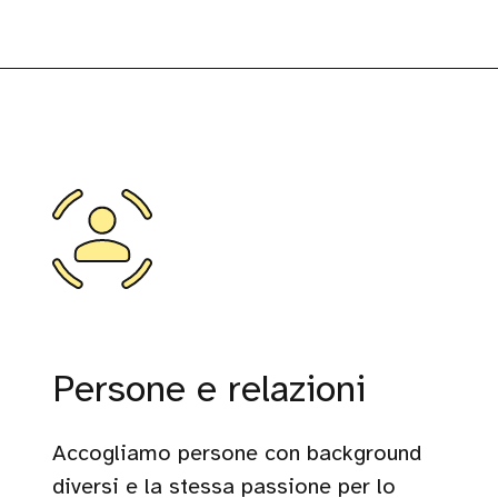
Persone e relazioni
Accogliamo persone con background
diversi e la stessa passione per lo