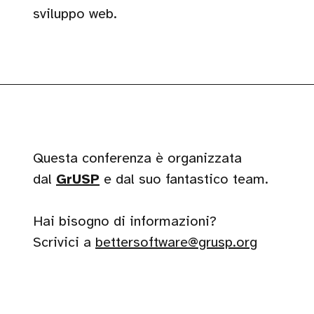
sviluppo web.
Questa conferenza è organizzata
dal
GrUSP
e dal suo fantastico team.
Hai bisogno di informazioni?
Scrivici a
bettersoftware@grusp.org