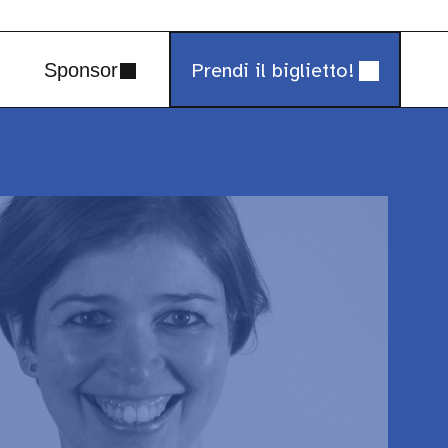
Prendi il biglietto!
Sponsor