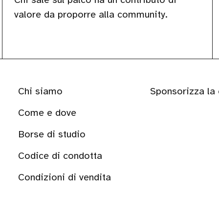
valore da proporre alla community.
Chi siamo
Sponsorizza la
Come e dove
Borse di studio
Codice di condotta
Condizioni di vendita