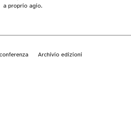
a proprio agio.
 conferenza
Archivio edizioni