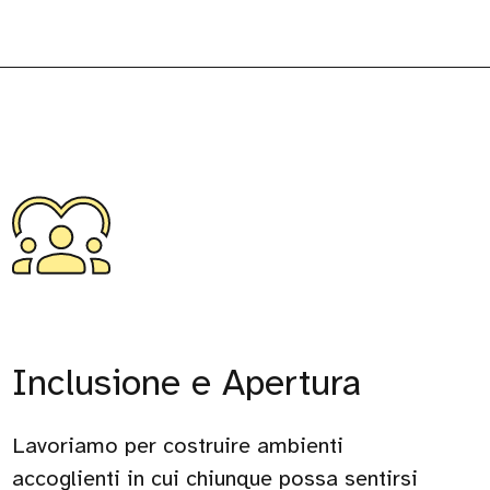
Inclusione e Apertura
Lavoriamo per costruire ambienti
accoglienti in cui chiunque possa sentirsi