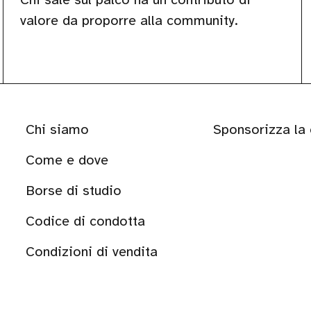
valore da proporre alla community.
Chi siamo
Sponsorizza la
Come e dove
Borse di studio
Codice di condotta
Condizioni di vendita