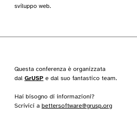
sviluppo web.
Questa conferenza è organizzata
dal
GrUSP
e dal suo fantastico team.
Hai bisogno di informazioni?
Scrivici a
bettersoftware@grusp.org