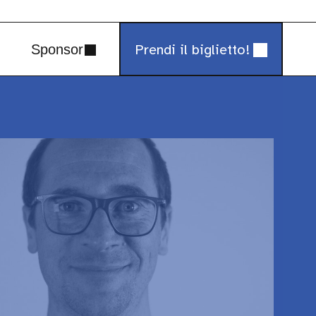
Prendi il biglietto!
Sponsor