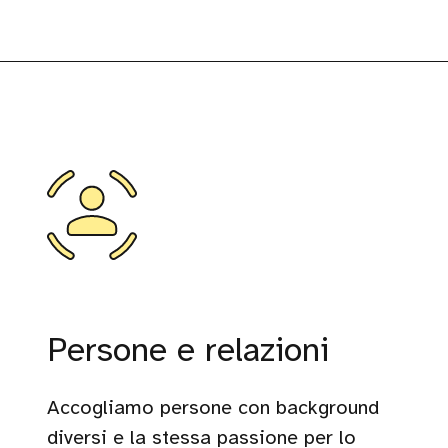
Persone e relazioni
Accogliamo persone con background
diversi e la stessa passione per lo