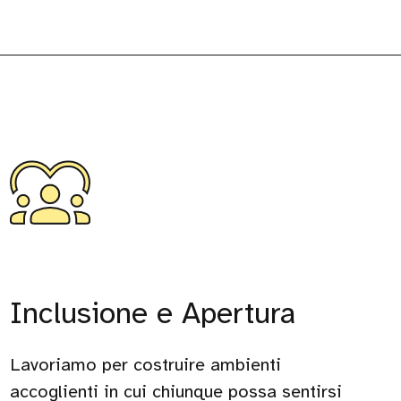
Inclusione e Apertura
Lavoriamo per costruire ambienti
accoglienti in cui chiunque possa sentirsi