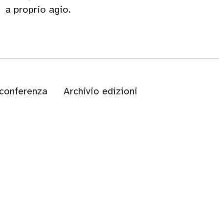
a proprio agio.
 conferenza
Archivio edizioni