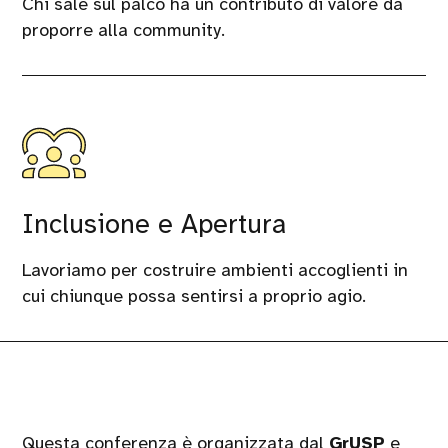
Chi sale sul palco ha un contributo di valore da
proporre alla community.
Inclusione e Apertura
Lavoriamo per costruire ambienti accoglienti in
cui chiunque possa sentirsi a proprio agio.
Questa conferenza è organizzata dal
GrUSP
e