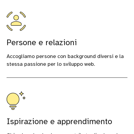
Persone e relazioni
Accogliamo persone con background diversi e la
stessa passione per lo sviluppo web.
Ispirazione e apprendimento