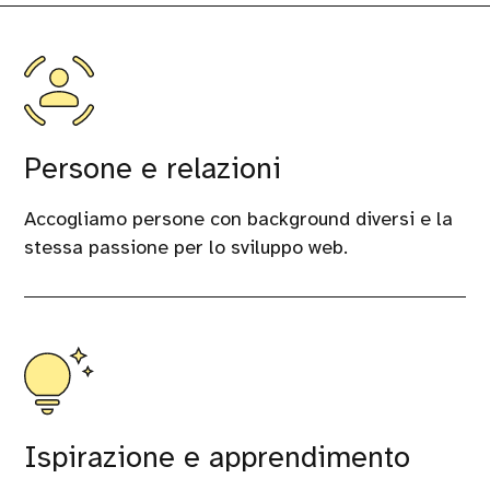
Persone e relazioni
Accogliamo persone con background diversi e la
stessa passione per lo sviluppo web.
Ispirazione e apprendimento