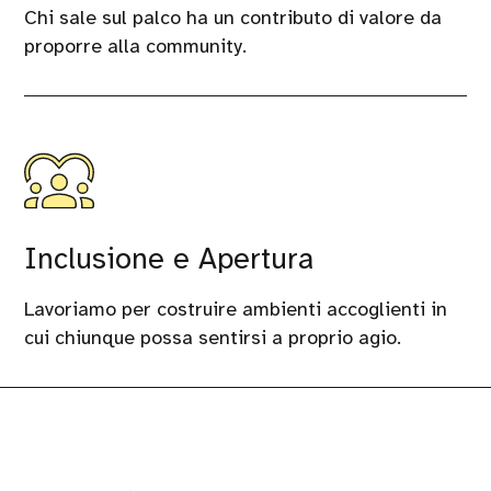
Chi sale sul palco ha un contributo di valore da
proporre alla community.
Inclusione e Apertura
Lavoriamo per costruire ambienti accoglienti in
cui chiunque possa sentirsi a proprio agio.