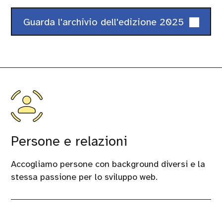
Guarda l'archivio dell'edizione 2025
Persone e relazioni
Accogliamo persone con background diversi e la
stessa passione per lo sviluppo web.