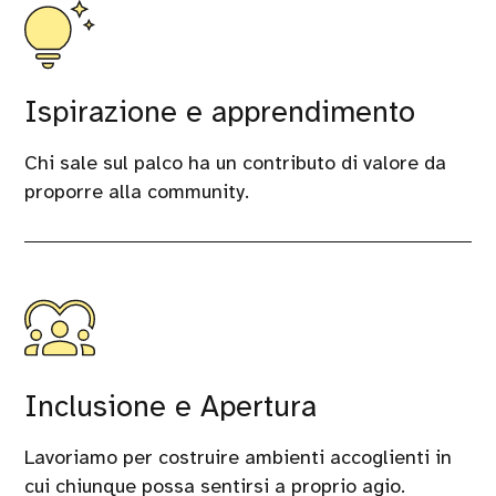
Ispirazione e apprendimento
Chi sale sul palco ha un contributo di valore da
proporre alla community.
Inclusione e Apertura
Lavoriamo per costruire ambienti accoglienti in
cui chiunque possa sentirsi a proprio agio.